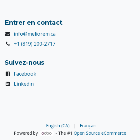
Entrer en contact
info@meliorem.ca
+1 (819) 200-2717
Suivez-nous
Facebook
Linkedin
English (CA)
|
Français
Powered by
- The #1
Open Source eCommerce