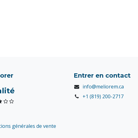
orer
Entrer en contact
info@meliorem.ca
lité
+1 (819) 200-2717
tions générales de vente