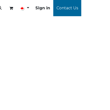
Sign in
Contact Us