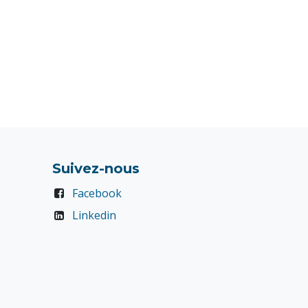
Suivez-nous
Facebook
Linkedin