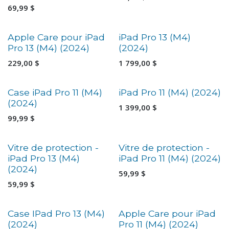
69,99
$
Apple Care pour iPad
iPad Pro 13 (M4)
Pro 13 (M4) (2024)
(2024)
229,00
$
1 799,00
$
Case iPad Pro 11 (M4)
iPad Pro 11 (M4) (2024)
(2024)
1 399,00
$
99,99
$
Vitre de protection -
Vitre de protection -
iPad Pro 13 (M4)
iPad Pro 11 (M4) (2024)
(2024)
59,99
$
59,99
$
Case IPad Pro 13 (M4)
Apple Care pour iPad
(2024)
Pro 11 (M4) (2024)