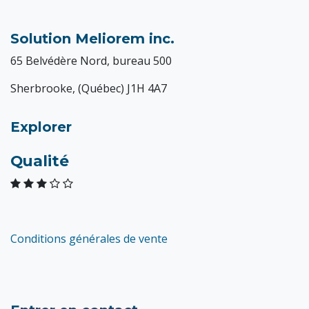
Solution Meliorem inc.
65 Belvédère Nord, bureau 500
Sherbrooke, (Québec) J1H 4A7
Explorer
Qualité
Conditions générales de vente